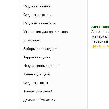
Садовая техника
Садовые строения
Садовый инвентарь
Автонаве
Автонавес
Украшения для дачи и сада
Материалы
Хозтовары
Габариты: 4
Цена 35 6
Заборы и ограждения
Террасная доска
Искусственный ротанг
Качели для дачи
Садовые зонты
Товары для детей
Домашний текстиль