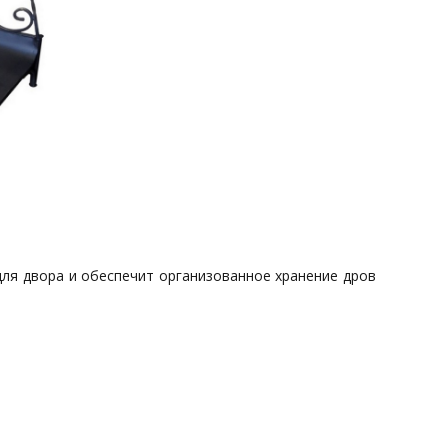
ля двора и обеспечит организованное хранение дров