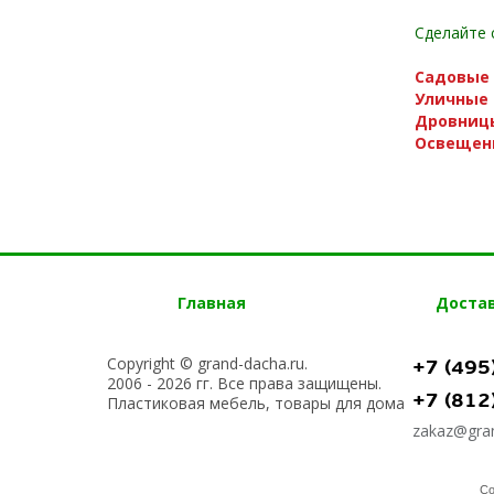
Сделайте 
Садовые 
Уличные 
Дровниц
Освещени
Главная
Доста
Copyright © grand-dacha.ru.
+7 (495
2006 - 2026 гг. Все права защищены.
+7 (812
Пластиковая мебель, товары для дома
zakaz@gran
Со