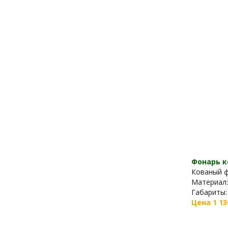
Фонарь к
Кованый ф
Материал:
Габариты: 
Цена 1 13