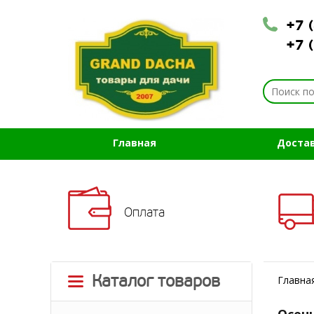
+7 
+7 
Главная
Доста
Оплата
Каталог товаров
Главна