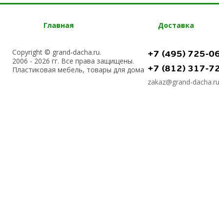
Главная
Доставка
Copyright © grand-dacha.ru.
+7 (495) 725-0
2006 - 2026 гг. Все права защищены.
+7 (812) 317-7
Пластиковая мебель, товары для дома
zakaz@grand-dacha.r