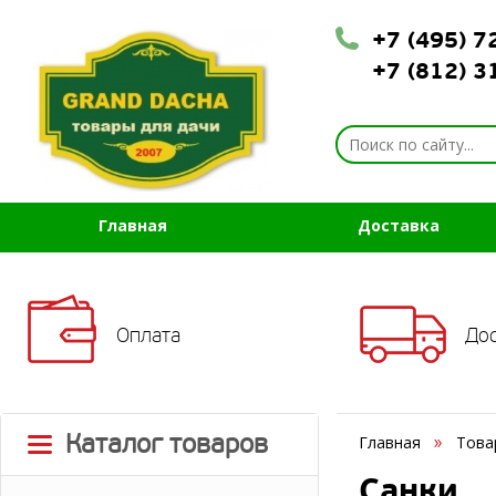
+7 (495) 
+7 (812) 
Главная
Доставка
Оплата
До
Каталог товаров
Главная
Това
Санки