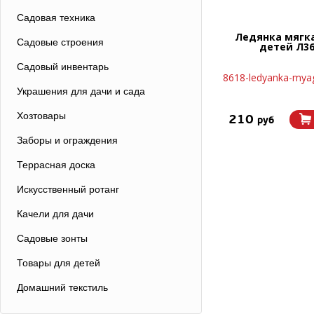
Садовая техника
Ледянка мягк
Садовые строения
детей Л3
Садовый инвентарь
8618-ledyanka-myag
Украшения для дачи и сада
Хозтовары
210
руб
Заборы и ограждения
Террасная доска
Искусственный ротанг
Качели для дачи
Садовые зонты
Товары для детей
Домашний текстиль