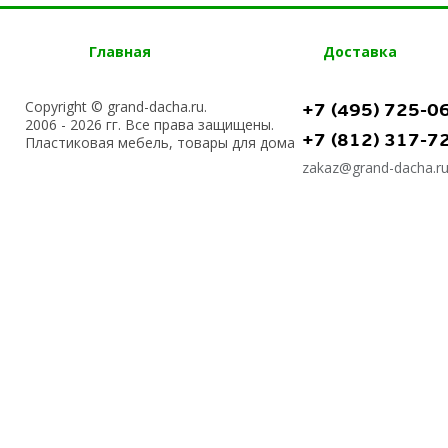
Главная
Доставка
Copyright © grand-dacha.ru.
+7 (495) 725-0
2006 - 2026 гг. Все права защищены.
+7 (812) 317-7
Пластиковая мебель, товары для дома
zakaz@grand-dacha.r