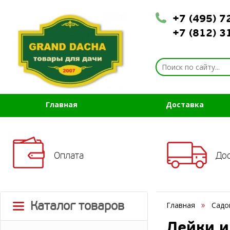
+7 (495) 
+7 (812) 
Главная
Доставка
Оплата
До
Каталог товаров
Главная
Садо
Лейки и