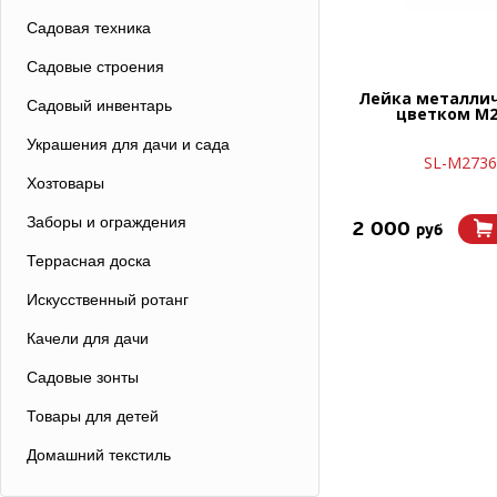
Садовая техника
Садовые строения
Лейка металлич
Садовый инвентарь
цветком М2
Украшения для дачи и сада
SL-М2736
Хозтовары
Заборы и ограждения
2 000
руб
Террасная доска
Искусственный ротанг
Качели для дачи
Садовые зонты
Товары для детей
Домашний текстиль