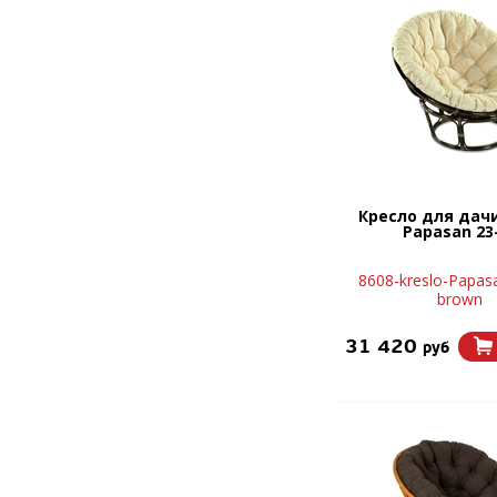
Кресло для дачи
Papasan 23
8608-kreslo-Papas
brown
31 420
руб