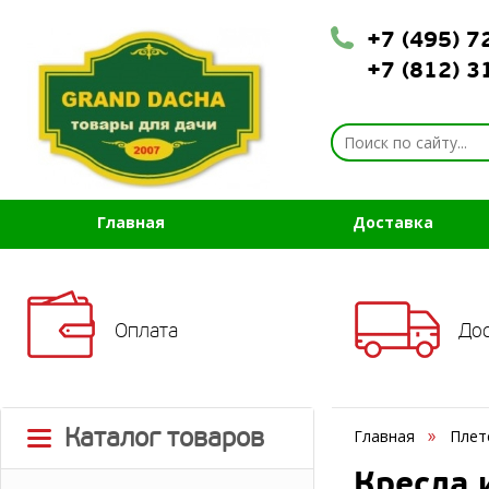
+7 (495) 
+7 (812) 
Главная
Доставка
Оплата
До
Каталог товаров
Главная
Плет
Кресла 