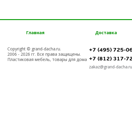
Главная
Доставка
Copyright © grand-dacha.ru.
+7 (495) 725-0
2006 - 2026 гг. Все права защищены.
+7 (812) 317-7
Пластиковая мебель, товары для дома
zakaz@grand-dacha.r