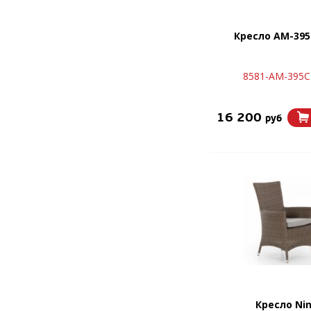
Кресло AM-395
8581-AM-395C
16 200
руб
Кресло Nin