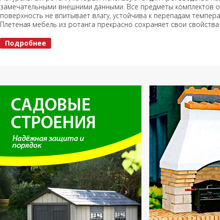
замечательными внешними данными. Все предметы комплектов о
поверхность не впитывает влагу, устойчива к перепадам темпер
Плетеная мебель из ротанга прекрасно сохраняет свои свойства д
Подробнее