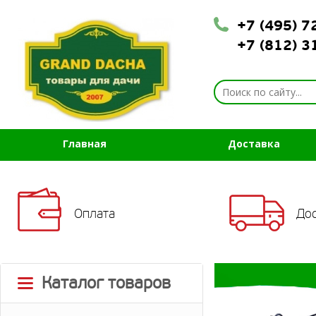
+7 (495) 
+7 (812) 
Главная
Доставка
Оплата
До
Previou
Каталог товаров