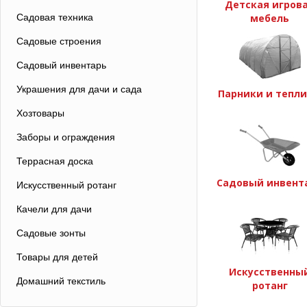
Детская игров
Садовая техника
мебель
Садовые строения
Садовый инвентарь
Украшения для дачи и сада
Парники и тепл
Хозтовары
Заборы и ограждения
Террасная доска
Садовый инвент
Искусственный ротанг
Качели для дачи
Садовые зонты
Товары для детей
Искусственны
Домашний текстиль
ротанг