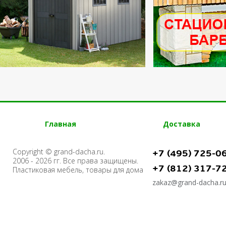
Главная
Доставка
Copyright © grand-dacha.ru.
+7 (495) 725-0
2006 - 2026 гг. Все права защищены.
+7 (812) 317-7
Пластиковая мебель, товары для дома
zakaz@grand-dacha.r