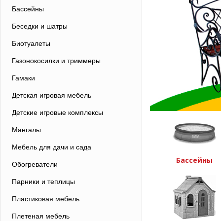
Бассейны
Беседки и шатры
Биотуалеты
Газонокосилки и триммеры
Гамаки
Детская игровая мебель
Детские игровые комплексы
Мангалы
Мебель для дачи и сада
Бассейны
Обогреватели
Парники и теплицы
Пластиковая мебель
Плетеная мебель