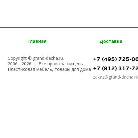
Главная
Доставка
Copyright © grand-dacha.ru.
+7 (495) 725-0
2006 - 2026 гг. Все права защищены.
+7 (812) 317-7
Пластиковая мебель, товары для дома
zakaz@grand-dacha.r