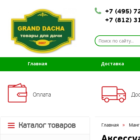
+7 (495) 
+7 (812) 
Главная
Доставка
Оплата
До
Каталог товаров
Главная
Манг
Аксессу