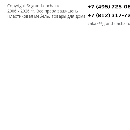
Copyright © grand-dacha.ru.
+7 (495) 725-0
2006 - 2026 гг. Все права защищены.
+7 (812) 317-7
Пластиковая мебель, товары для дома
zakaz@grand-dacha.r