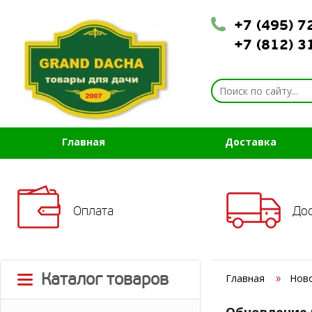
+7 (495) 
+7 (812) 
Главная
Доставка
Оплата
До
Каталог товаров
Главная
Нов