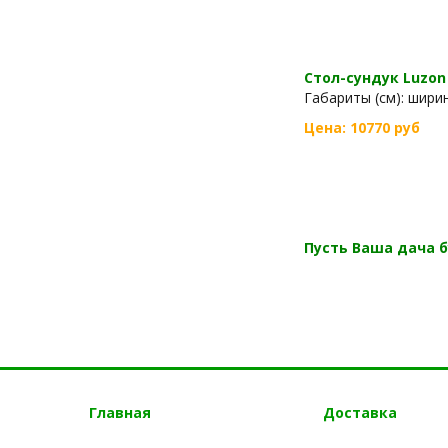
Стол-сундук Luzon 
Габариты (см): ширина
Цена: 10770 руб
Пусть Ваша дача 
Главная
Доставка