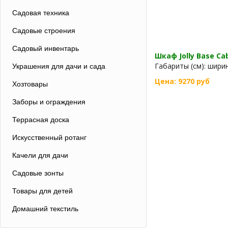
Садовая техника
Садовые строения
Садовый инвентарь
Шкаф Jolly Base Ca
Габариты (см): ширина
Украшения для дачи и сада
Цена: 9270 руб
Хозтовары
Заборы и ограждения
Террасная доска
Искусственный ротанг
Качели для дачи
Садовые зонты
Товары для детей
Домашний текстиль