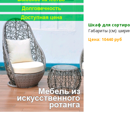
Шкаф для сортиров
Габариты (см): ширина
Цена: 10440 руб