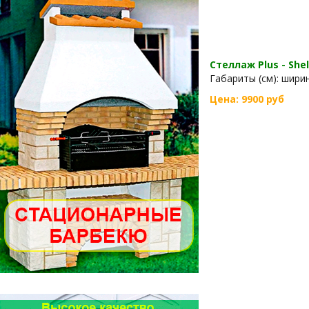
Стеллаж Plus - Shel
Габариты (см): ширина
Цена: 9900 руб