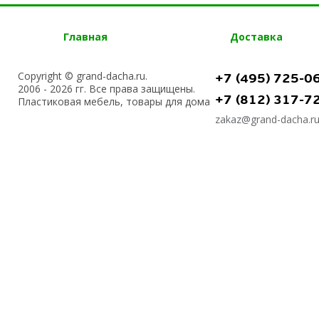
Главная
Доставка
Copyright © grand-dacha.ru.
+7 (495) 725-0
2006 - 2026 гг. Все права защищены.
+7 (812) 317-7
Пластиковая мебель, товары для дома
zakaz@grand-dacha.r