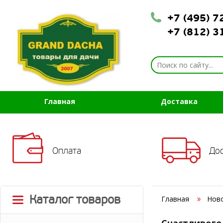
+7 (495) 
+7 (812) 
Главная
Доставка
Оплата
До
Каталог товаров
Главная
Нов