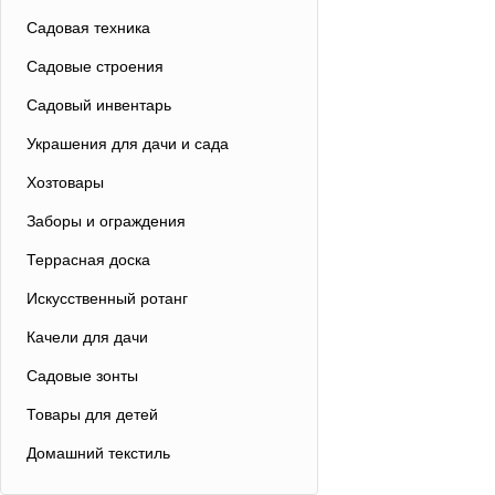
Садовая техника
Садовые строения
Садовый инвентарь
Украшения для дачи и сада
Хозтовары
Заборы и ограждения
Террасная доска
Искусственный ротанг
Качели для дачи
Садовые зонты
Товары для детей
Домашний текстиль