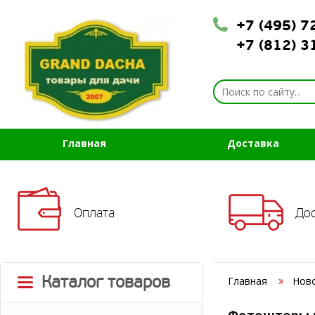
+7 (495) 
+7 (812) 
Главная
Доставка
Оплата
До
Каталог товаров
Главная
Нов