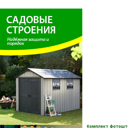
Комплект фотошт