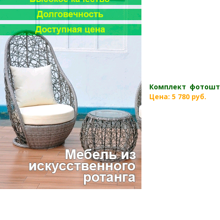
Комплект фотошт
Цена: 5 780 руб.