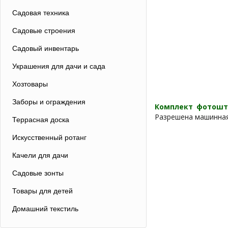
Садовая техника
Садовые строения
Садовый инвентарь
Украшения для дачи и сада
Хозтовары
Заборы и ограждения
Комплект фотошт
Разрешена машинная
Террасная доска
Искусственный ротанг
Качели для дачи
Садовые зонты
Товары для детей
Домашний текстиль