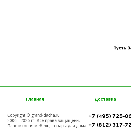
Пусть 
Главная
Доставка
Copyright © grand-dacha.ru.
+7 (495) 725-0
2006 - 2026 гг. Все права защищены.
+7 (812) 317-7
Пластиковая мебель, товары для дома