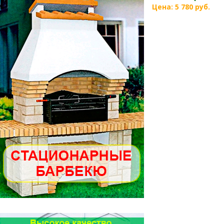
Цена: 5 780 руб.