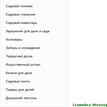
Садовая техника
Садовые строения
Садовый инвентарь
Украшения для дачи и сада
Хозтовары
Заборы и ограждения
Террасная доска
Искусственный ротанг
Качели для дачи
Садовые зонты
Товары для детей
Домашний текстиль
Скамейка Mississi