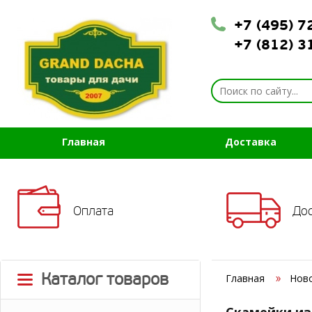
+7 (495) 
+7 (812) 
Главная
Доставка
Оплата
До
Каталог товаров
Главная
Нов