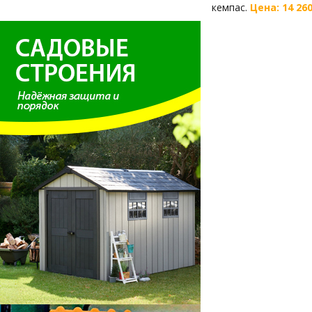
кемпас.
Цена: 14 260