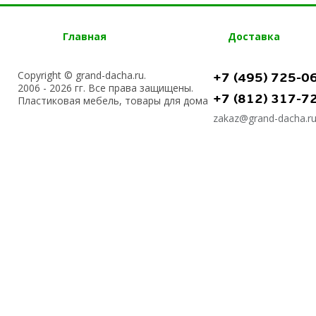
Главная
Доставка
Copyright © grand-dacha.ru.
+7 (495) 725-0
2006 - 2026 гг. Все права защищены.
+7 (812) 317-7
Пластиковая мебель, товары для дома
zakaz@grand-dacha.r