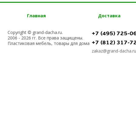
Главная
Доставка
Copyright © grand-dacha.ru.
+7 (495) 725-0
2006 - 2026 гг. Все права защищены.
+7 (812) 317-7
Пластиковая мебель, товары для дома
zakaz@grand-dacha.r