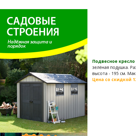
Подвесное кресло 
зелёная подушка. Раз
высота - 195 см. Мак
Цена со скидкой
1