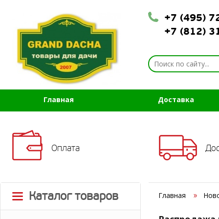
+7 (495) 
+7 (812) 
Главная
Доставка
Оплата
До
Каталог товаров
Главная
Нов