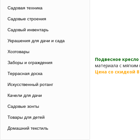
Садовая техника
Садовые строения
Садовый инвентарь
Украшения для дачи и сада
Хозтовары
Подвесное кресло 
Заборы и ограждения
материала с мягким 
Цена со скидкой 8 6
Террасная доска
Искусственный ротанг
Качели для дачи
Садовые зонты
Товары для детей
Домашний текстиль