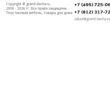
Copyright © grand-dacha.ru.
+7 (495) 725-0
2006 - 2026 гг. Все права защищены.
+7 (812) 317-7
Пластиковая мебель, товары для дома
zakaz@grand-dacha.r