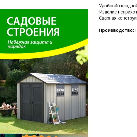
Удобный складной
Изделие неприхот
Сварная конструк
Производство: