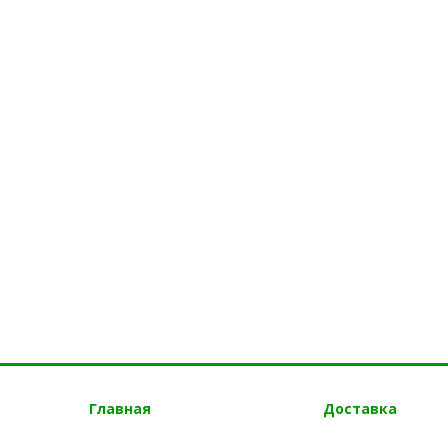
Главная
Доставка