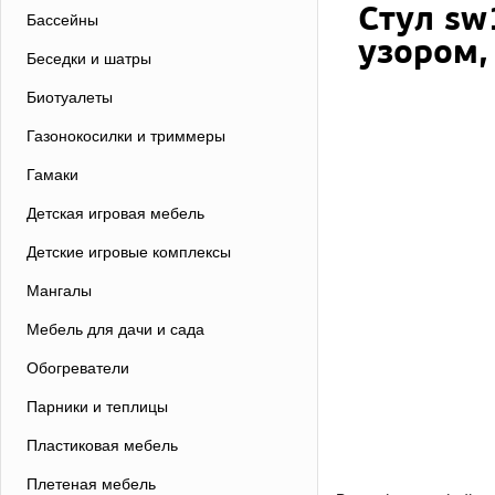
Стул sw
Бассейны
узором,
Беседки и шатры
Биотуалеты
Газонокосилки и триммеры
Гамаки
Детская игровая мебель
Детские игровые комплексы
Мангалы
Мебель для дачи и сада
Обогреватели
Парники и теплицы
Пластиковая мебель
Плетеная мебель