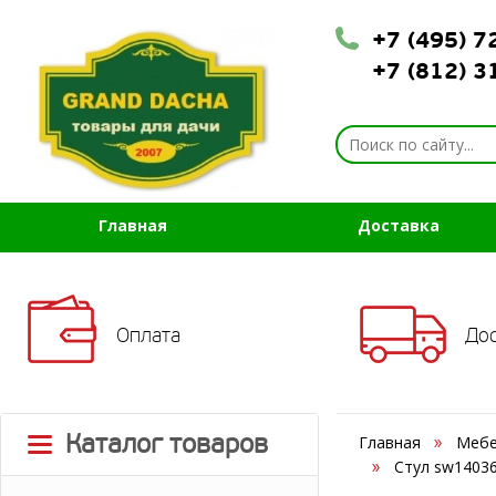
+7 (495) 
+7 (812) 
Главная
Доставка
Оплата
До
Каталог товаров
Главная
Мебе
Стул sw14036