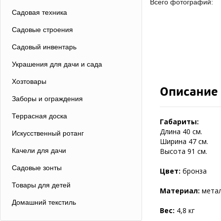
Всего фотографий:
Садовая техника
Садовые строения
Садовый инвентарь
Украшения для дачи и сада
Хозтовары
Описание
Заборы и ограждения
Террасная доска
Габариты:
Длина 40 см.
Искусственный ротанг
Ширина 47 см.
Качели для дачи
Высота 91 см.
Садовые зонты
Цвет:
бронза
Товары для детей
Материал:
мета
Домашний текстиль
Вес:
4,8 кг