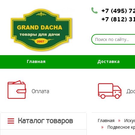
+7 (495) 
+7 (812) 
Главная
Доставка
Оплата
До
Каталог товаров
Главная
Иску
Подвесное кр