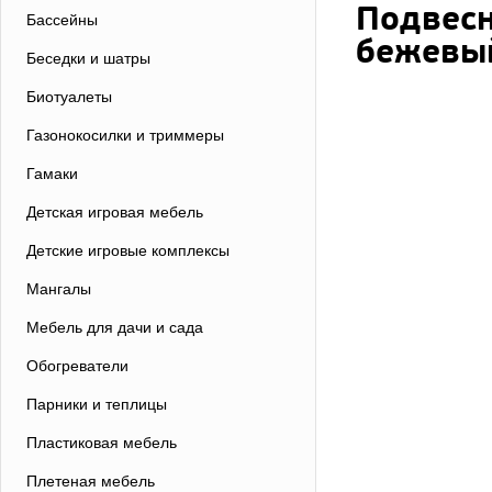
Подвесн
Бассейны
бежевы
Беседки и шатры
Биотуалеты
Газонокосилки и триммеры
Гамаки
Детская игровая мебель
Детские игровые комплексы
Мангалы
Мебель для дачи и сада
Обогреватели
Парники и теплицы
Пластиковая мебель
Плетеная мебель