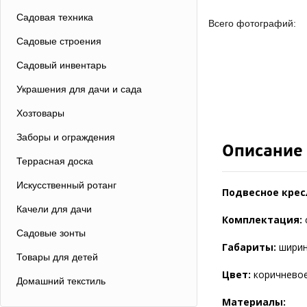
Садовая техника
Всего фотографий:
Садовые строения
Садовый инвентарь
Украшения для дачи и сада
Хозтовары
Заборы и ограждения
Описание
Террасная доска
Искусственный ротанг
Подвесное крес
Качели для дачи
Комплектация:
Садовые зонты
Габариты:
ширина
Товары для детей
Цвет:
коричневое
Домашний текстиль
Материалы: