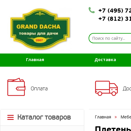
+7 (495) 
+7 (812) 
Главная
Доставка
Оплата
До
Каталог товаров
Главная
Мебе
Плетены