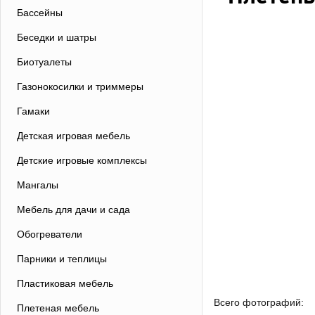
Бассейны
Беседки и шатры
Биотуалеты
Газонокосилки и триммеры
Гамаки
Детская игровая мебель
Детские игровые комплексы
Мангалы
Мебель для дачи и сада
Обогреватели
Парники и теплицы
Пластиковая мебель
Всего фотографий:
Плетеная мебель