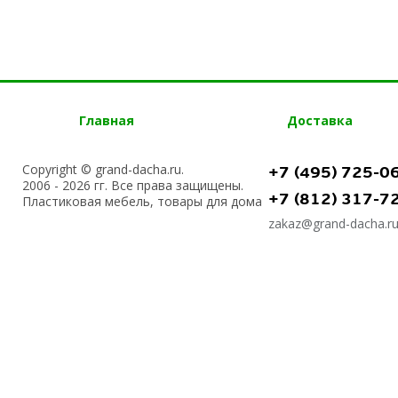
Главная
Доставка
Copyright © grand-dacha.ru.
+7 (495) 725-0
2006 - 2026 гг. Все права защищены.
+7 (812) 317-7
Пластиковая мебель, товары для дома
zakaz@grand-dacha.r