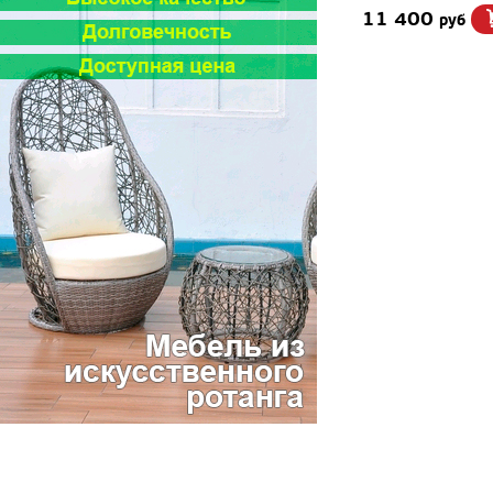
11 400
руб