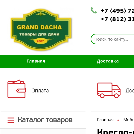
+7 (495) 
+7 (812) 
Главная
Доставка
Оплата
До
Каталог товаров
Главная
Мебе
Кресло-