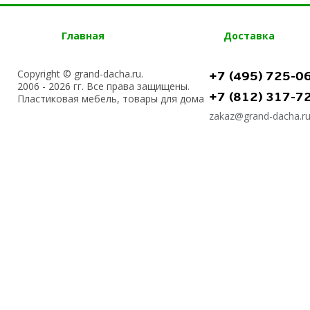
Главная
Доставка
Copyright © grand-dacha.ru.
+7 (495) 725-0
2006 - 2026 гг. Все права защищены.
+7 (812) 317-7
Пластиковая мебель, товары для дома
zakaz@grand-dacha.r