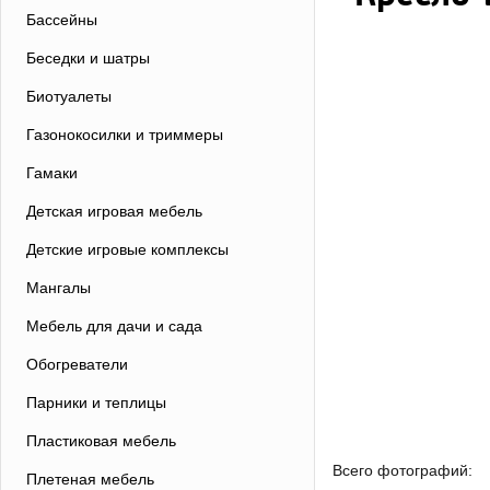
Бассейны
Беседки и шатры
Биотуалеты
Газонокосилки и триммеры
Гамаки
Детская игровая мебель
Детские игровые комплексы
Мангалы
Мебель для дачи и сада
Обогреватели
Парники и теплицы
Пластиковая мебель
Всего фотографий:
Плетеная мебель