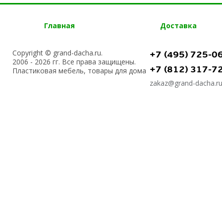
Главная
Доставка
Copyright © grand-dacha.ru.
+7 (495) 725-0
2006 - 2026 гг. Все права защищены.
+7 (812) 317-7
Пластиковая мебель, товары для дома
zakaz@grand-dacha.r