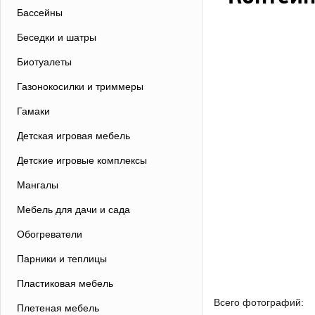
Бассейны
Беседки и шатры
Биотуалеты
Газонокосилки и триммеры
Гамаки
Детская игровая мебель
Детские игровые комплексы
Мангалы
Мебель для дачи и сада
Обогреватели
Парники и теплицы
Пластиковая мебель
Всего фотографий:
Плетеная мебель