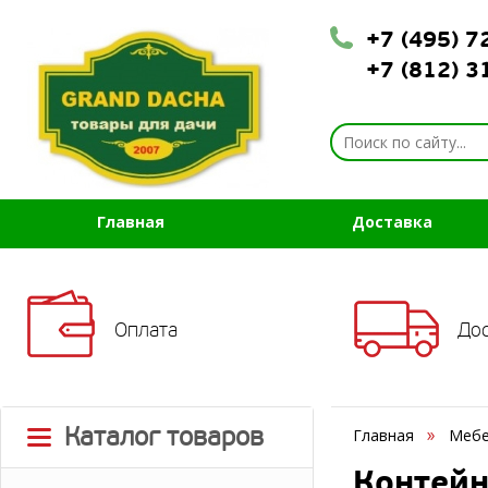
+7 (495) 
+7 (812) 
Главная
Доставка
Оплата
До
Каталог товаров
Главная
Мебе
Контейн