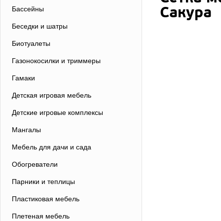
Сакура
Бассейны
Беседки и шатры
Биотуалеты
Газонокосилки и триммеры
Гамаки
Детская игровая мебель
Детские игровые комплексы
Мангалы
Мебель для дачи и сада
Обогреватели
Парники и теплицы
Пластиковая мебель
Плетеная мебель