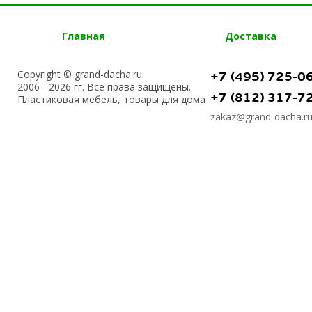
Главная
Доставка
Copyright © grand-dacha.ru.
+7 (495) 725-0
2006 - 2026 гг. Все права защищены.
+7 (812) 317-7
Пластиковая мебель, товары для дома
zakaz@grand-dacha.r