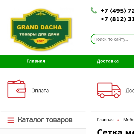
+7 (495) 
+7 (812) 
Главная
Доставка
Оплата
До
Каталог товаров
Главная
Мебе
Сетка м