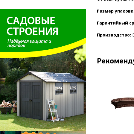
Размер упаковк
Гарантийный с
Производство:
Б
Рекоменд