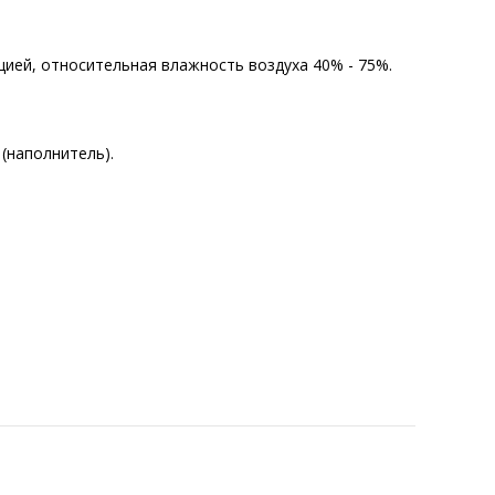
цией, относительная влажность воздуха 40% - 75%.
 (наполнитель).