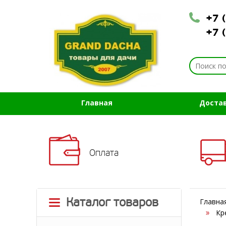
+7 
+7 
Главная
Доста
Оплата
Каталог товаров
Главна
Кр