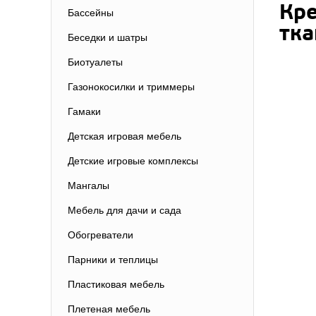
Кре
Бассейны
тка
Беседки и шатры
Биотуалеты
Газонокосилки и триммеры
Гамаки
Детская игровая мебель
Детские игровые комплексы
Мангалы
Мебель для дачи и сада
Обогреватели
Парники и теплицы
Пластиковая мебель
Плетеная мебель