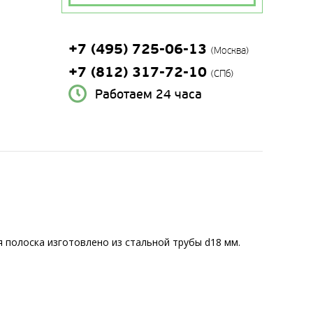
+7 (495) 725-06-13
(Москва)
+7 (812) 317-72-10
(СПб)
Работаем 24 часа
я полоска изготовлено из стальной трубы d18 мм.