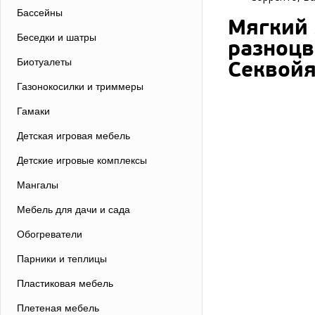
Бассейны
Мягкий 
Беседки и шатры
разноцв
Биотуалеты
Секвойя
Газонокосилки и триммеры
Гамаки
Детская игровая мебель
Детские игровые комплексы
Мангалы
Мебель для дачи и сада
Обогреватели
Парники и теплицы
Пластиковая мебель
Плетеная мебель