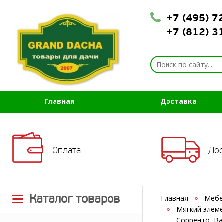
+7 (495) 
+7 (812) 
Главная
Доставка
Оплата
До
Каталог товаров
Главная
Мебе
Мягкий элеме
Сорренто, Ва