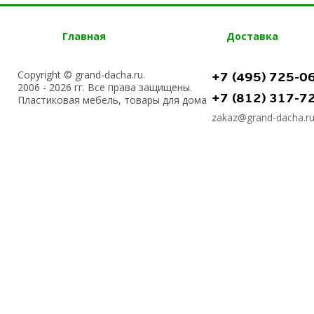
Главная
Доставка
Copyright © grand-dacha.ru.
+7 (495) 725-0
2006 - 2026 гг. Все права защищены.
+7 (812) 317-7
Пластиковая мебель, товары для дома
zakaz@grand-dacha.r