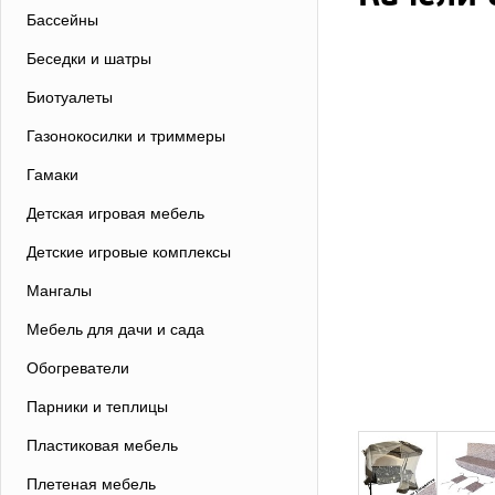
Бассейны
Беседки и шатры
Биотуалеты
Газонокосилки и триммеры
Гамаки
Детская игровая мебель
Детские игровые комплексы
Мангалы
Мебель для дачи и сада
Обогреватели
Парники и теплицы
Пластиковая мебель
Плетеная мебель