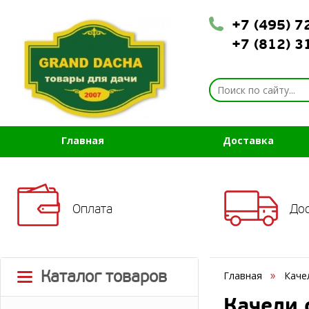
+7 (495) 
+7 (812) 
Главная
Доставка
Оплата
До
Каталог товаров
Главная
Каче
Качели 