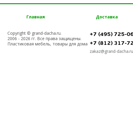
Главная
Доставка
Copyright © grand-dacha.ru.
+7 (495) 725-0
2006 - 2026 гг. Все права защищены.
+7 (812) 317-7
Пластиковая мебель, товары для дома
zakaz@grand-dacha.r