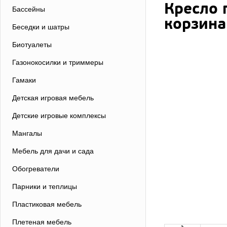
Кресло 
Бассейны
корзина
Беседки и шатры
Биотуалеты
Газонокосилки и триммеры
Гамаки
Детская игровая мебель
Детские игровые комплексы
Мангалы
Мебель для дачи и сада
Обогреватели
Парники и теплицы
Пластиковая мебель
Плетеная мебель