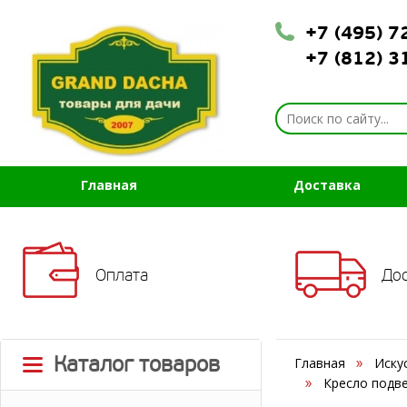
+7 (495) 
+7 (812) 
Главная
Доставка
Оплата
До
Каталог товаров
Главная
Иску
Кресло подве