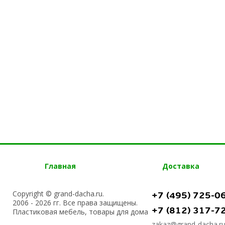
Главная
Доставка
Copyright © grand-dacha.ru.
+7 (495) 725-0
2006 - 2026 гг. Все права защищены.
+7 (812) 317-7
Пластиковая мебель, товары для дома
zakaz@grand-dacha.r