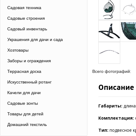
Садовая техника
Садовые строения
Садовый инвентарь
Украшения для дачи и сада
Хозтовары
Заборы и ограждения
Террасная доска
Всего фотографий:
Искусственный ротанг
Описание
Качели для дачи
Садовые зонты
Габариты:
длина 
Товары для детей
Комплектация:
Домашний текстиль
Тип:
подвесное к