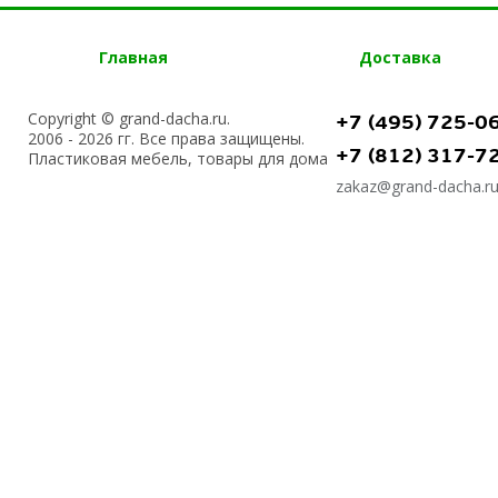
Главная
Доставка
Copyright © grand-dacha.ru.
+7 (495) 725-0
2006 - 2026 гг. Все права защищены.
+7 (812) 317-7
Пластиковая мебель, товары для дома
zakaz@grand-dacha.r