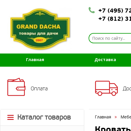
+7 (495) 
+7 (812) 
Главная
Доставка
Оплата
До
Каталог товаров
Главная
Мебе
Кровать