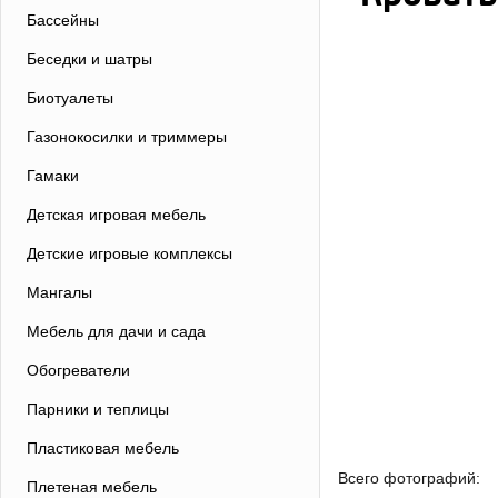
Бассейны
Беседки и шатры
Биотуалеты
Газонокосилки и триммеры
Гамаки
Детская игровая мебель
Детские игровые комплексы
Мангалы
Мебель для дачи и сада
Обогреватели
Парники и теплицы
Пластиковая мебель
Всего фотографий:
Плетеная мебель