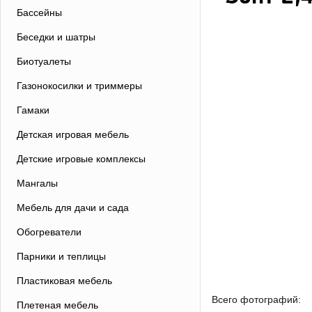
Бассейны
Беседки и шатры
Биотуалеты
Газонокосилки и триммеры
Гамаки
Детская игровая мебель
Детские игровые комплексы
Мангалы
Мебель для дачи и сада
Обогреватели
Парники и теплицы
Пластиковая мебель
Всего фотографий:
Плетеная мебель