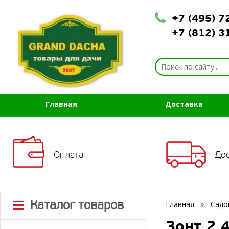
+7 (495) 
+7 (812) 
Главная
Доставка
Оплата
До
Каталог товаров
Главная
Садо
Зонт 2,