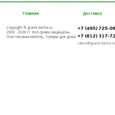
Главная
Доставка
Copyright © grand-dacha.ru.
+7 (495) 725-0
2006 - 2026 гг. Все права защищены.
+7 (812) 317-7
Пластиковая мебель, товары для дома
zakaz@grand-dacha.r