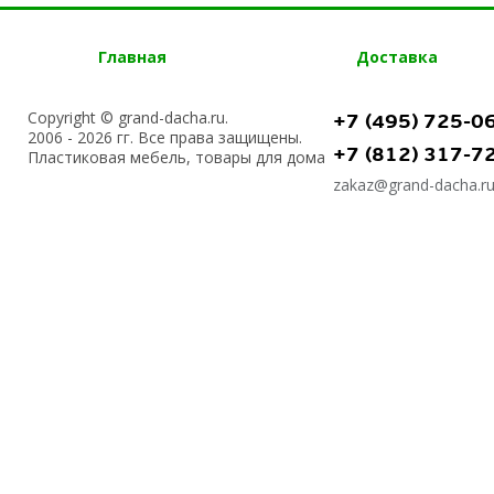
Главная
Доставка
Copyright © grand-dacha.ru.
+7 (495) 725-0
2006 - 2026 гг. Все права защищены.
+7 (812) 317-7
Пластиковая мебель, товары для дома
zakaz@grand-dacha.r