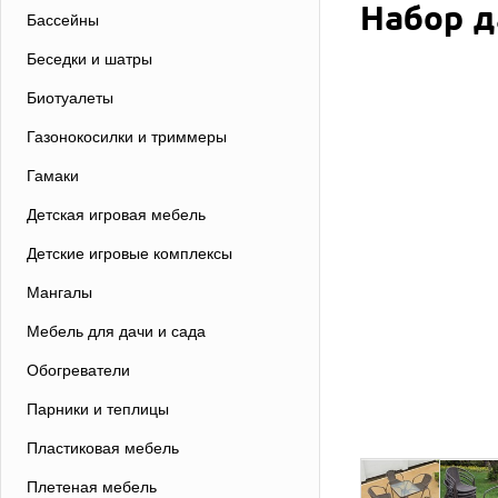
Набор д
Бассейны
Беседки и шатры
Биотуалеты
Газонокосилки и триммеры
Гамаки
Детская игровая мебель
Детские игровые комплексы
Мангалы
Мебель для дачи и сада
Обогреватели
Парники и теплицы
Пластиковая мебель
Плетеная мебель