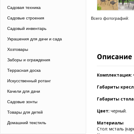
Садовая техника
Садовые строения
Всего фотографий:
Садовый инвентарь
Украшения для дачи и сада
Хозтовары
Описание
Заборы и ограждения
Террасная доска
Комплектация:
Искусственный ротанг
Габариты кресл
Качели для дачи
Габариты стола
Садовые зонты
Цвет:
черный.
Товары для детей
Материалы
Домашний текстиль
Стол: мсталь (кар