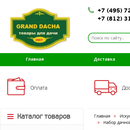
+7 (495) 
+7 (812) 
Главная
Доставка
Оплата
До
Каталог товаров
Главная
Иску
Набор дачной