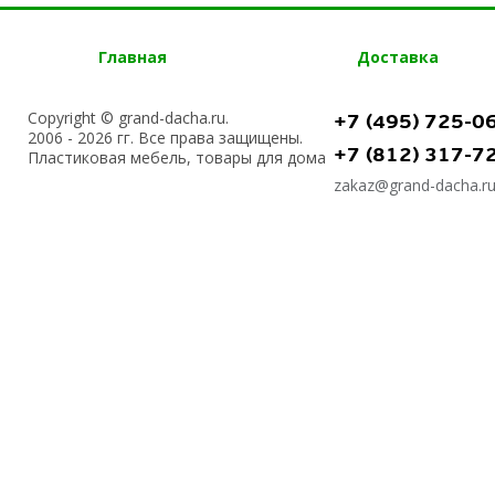
Главная
Доставка
Copyright © grand-dacha.ru.
+7 (495) 725-0
2006 - 2026 гг. Все права защищены.
+7 (812) 317-7
Пластиковая мебель, товары для дома
zakaz@grand-dacha.r