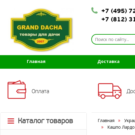
+7 (495) 
+7 (812) 
Главная
Доставка
Оплата
До
Каталог товаров
Главная
Укра
Кашпо Лардо 