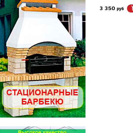
3 350
руб