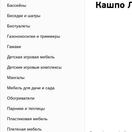
Кашпо Л
Бассейны
Беседки и шатры
Биотуалеты
Газонокосилки и триммеры
Гамаки
Детская игровая мебель
Детские игровые комплексы
Мангалы
Мебель для дачи и сада
Обогреватели
Парники и теплицы
Пластиковая мебель
Плетеная мебель