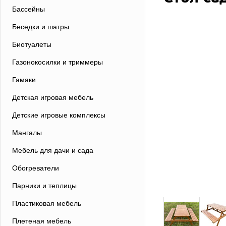
Бассейны
Беседки и шатры
Биотуалеты
Газонокосилки и триммеры
Гамаки
Детская игровая мебель
Детские игровые комплексы
Мангалы
Мебель для дачи и сада
Обогреватели
Парники и теплицы
Пластиковая мебель
Плетеная мебель