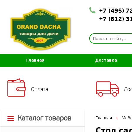
+7 (495) 
+7 (812) 
Главная
Доставка
Оплата
До
Каталог товаров
Главная
Мебе
Стол са