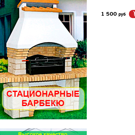
1 500
руб