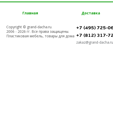
Главная
Доставка
Copyright © grand-dacha.ru.
+7 (495) 725-0
2006 - 2026 гг. Все права защищены.
+7 (812) 317-7
Пластиковая мебель, товары для дома
zakaz@grand-dacha.r