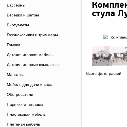
Комплек
Бассейны
стула Л
Беседки и шатры
Биотуалеты
Газонокосилки и триммеры
Гамаки
Детская игровая мебель
Детские игровые комплексы
Всего фотографий:
Мангалы
Мебель для дачи и сада
Обогреватели
Парники и теплицы
Пластиковая мебель
Плетеная мебель