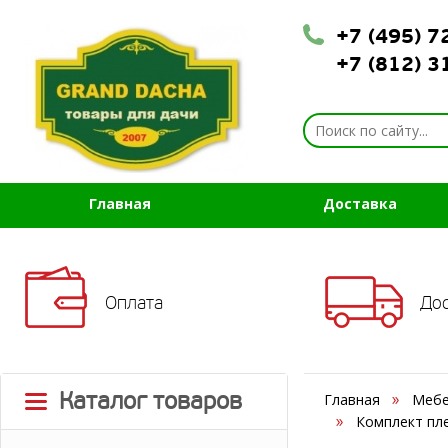
+7 (495) 
+7 (812) 
Главная
Доставка
Оплата
До
Каталог товаров
Главная
Мебе
Комплект пле