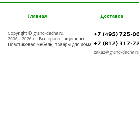
Главная
Доставка
Copyright © grand-dacha.ru.
+7 (495) 725-0
2006 - 2026 гг. Все права защищены.
+7 (812) 317-7
Пластиковая мебель, товары для дома
zakaz@grand-dacha.r