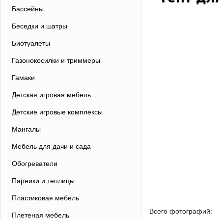
Бассейны
Беседки и шатры
Биотуалеты
Газонокосилки и триммеры
Гамаки
Детская игровая мебель
Детские игровые комплексы
Мангалы
Мебель для дачи и сада
Обогреватели
Парники и теплицы
Пластиковая мебель
Всего фотографий:
Плетеная мебель