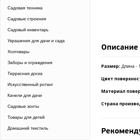
Садовая техника
Садовые строения
Садовый инвентарь
Украшения для дачи и сада
Описание
Хозтовары
Заборы и ограждения
Размер:
Длина - 
Террасная доска
Цвет поверхнос
Искусственный ротанг
Материал повер
Качели для дачи
Страна произво
Садовые зонты
Товары для детей
Домашний текстиль
Рекоменд