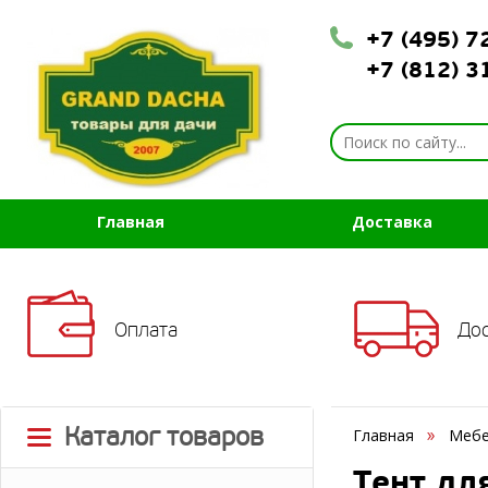
+7 (495) 
+7 (812) 
Главная
Доставка
Оплата
До
Каталог товаров
Главная
Мебе
Тент дл