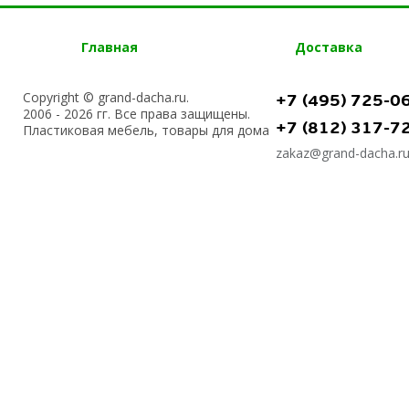
Главная
Доставка
Copyright © grand-dacha.ru.
+7 (495) 725-0
2006 - 2026 гг. Все права защищены.
+7 (812) 317-7
Пластиковая мебель, товары для дома
zakaz@grand-dacha.r