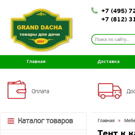
+7 (495) 
+7 (812) 
Главная
Доставка
Оплата
До
Каталог товаров
Главная
Мебе
Тент к 