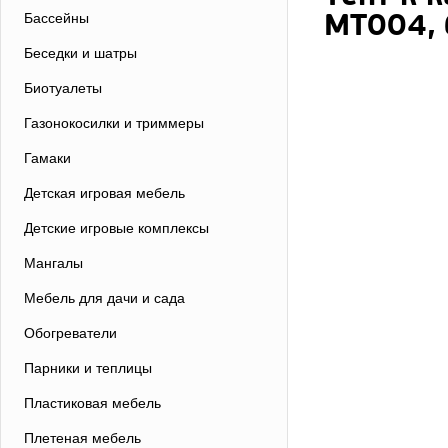
МТ004,
Бассейны
Беседки и шатры
Биотуалеты
Газонокосилки и триммеры
Гамаки
Детская игровая мебель
Детские игровые комплексы
Мангалы
Мебель для дачи и сада
Обогреватели
Парники и теплицы
Пластиковая мебель
Плетеная мебель