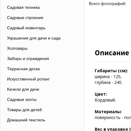
Всего фотографий:
Садовая техника
Садовые строения
Садовый инвентарь
Украшения для дачи и сада
Хозтовары
Описание
Заборы и ограждения
Террасная доска
Габариты (см):
ширина - 125,
Искусственный ротанг
глубина - 240.
Качели для дачи
Цвет:
Садовые зонты
бордовый.
Товары для детей
Материалы:
поверхность - пол
Домашний текстиль
Вес в упаковке (