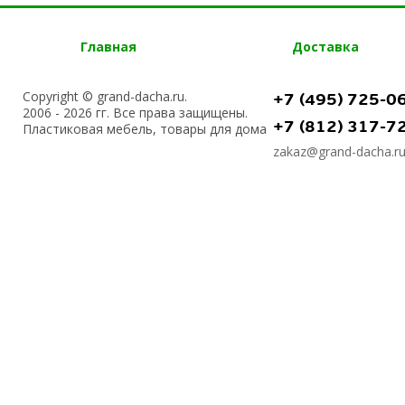
Главная
Доставка
Copyright © grand-dacha.ru.
+7 (495) 725-0
2006 - 2026 гг. Все права защищены.
+7 (812) 317-7
Пластиковая мебель, товары для дома
zakaz@grand-dacha.r