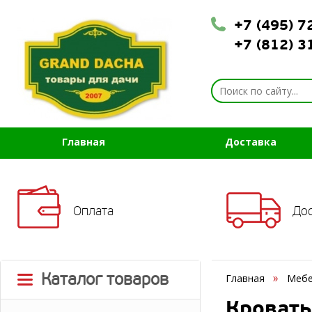
+7 (495) 
+7 (812) 
Главная
Доставка
Оплата
До
Каталог товаров
Главная
Мебе
Кровать