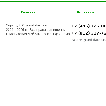
Главная
Доставка
Copyright © grand-dacha.ru.
+7 (495) 725-0
2006 - 2026 гг. Все права защищены.
+7 (812) 317-7
Пластиковая мебель, товары для дома
zakaz@grand-dacha.r