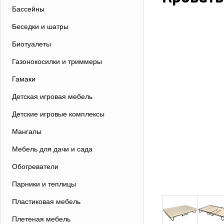
Бассейны
Беседки и шатры
Биотуалеты
Газонокосилки и триммеры
Гамаки
Детская игровая мебель
Детские игровые комплексы
Мангалы
Мебель для дачи и сада
Обогреватели
Парники и теплицы
Пластиковая мебель
Плетеная мебель