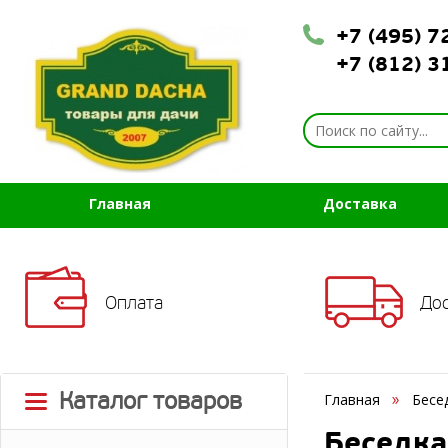
+7 (495) 
+7 (812) 
Главная
Доставка
Оплата
До
Каталог товаров
Главная
Бесе
Беседка