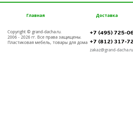
Главная
Доставка
Copyright © grand-dacha.ru.
+7 (495) 725-0
2006 - 2026 гг. Все права защищены.
+7 (812) 317-7
Пластиковая мебель, товары для дома
zakaz@grand-dacha.r