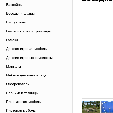
Бассейны
Беседки и шатры
Биотуалеты
Газонокосилки и триммеры
Гамаки
Детская игровая мебель
Детские игровые комплексы
Мангалы
Мебель для дачи и сада
Обогреватели
Парники и теплицы
Пластиковая мебель
Плетеная мебель