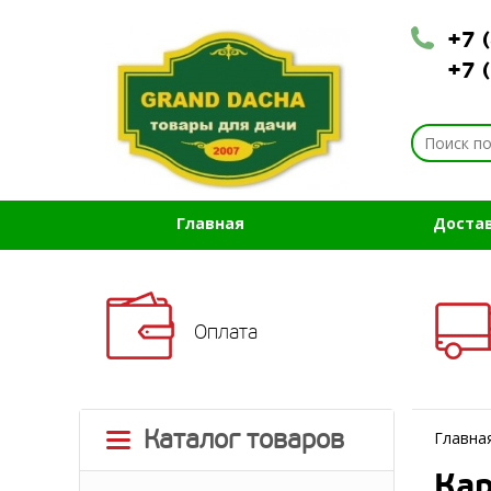
+7 
+7 
Главная
Доста
Оплата
Каталог товаров
Главна
Кар