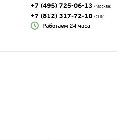
+7 (495) 725-06-13
(Москва)
+7 (812) 317-72-10
(СПб)
Работаем 24 часа