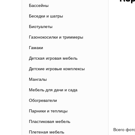
Бассейны
Беседки и шатры
Биотуалеты
Газонокосилки и триммеры
Гамаки
Детская игровая мебель
Детские игровые комплексы
Мангалы
Мебель для дачи и сада
Обогреватели
Парники и теплицы
Пластиковая мебель
Всего фот
Плетеная мебель