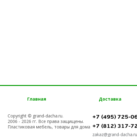
Главная
Доставка
Copyright © grand-dacha.ru.
+7 (495) 725-0
2006 - 2026 гг. Все права защищены.
+7 (812) 317-7
Пластиковая мебель, товары для дома
zakaz@grand-dacha.r