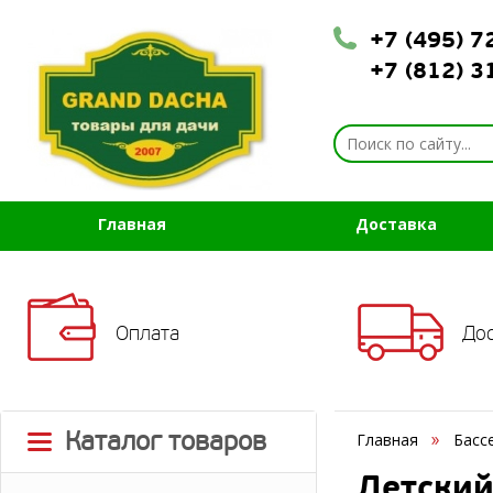
+7 (495) 
+7 (812) 
Главная
Доставка
Оплата
До
Каталог товаров
Главная
Басс
Детский