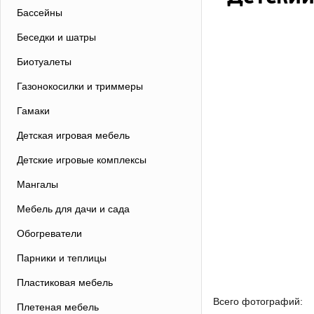
Бассейны
Беседки и шатры
Биотуалеты
Газонокосилки и триммеры
Гамаки
Детская игровая мебель
Детские игровые комплексы
Мангалы
Мебель для дачи и сада
Обогреватели
Парники и теплицы
Пластиковая мебель
Всего фотографий:
Плетеная мебель