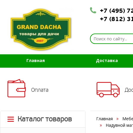
+7 (495) 
+7 (812) 
Главная
Доставка
Оплата
До
Каталог товаров
Главная
Мебе
Надувной мат