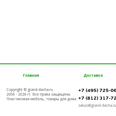
Главная
Доставка
Copyright © grand-dacha.ru.
+7 (495) 725-0
2006 - 2026 гг. Все права защищены.
+7 (812) 317-7
Пластиковая мебель, товары для дома
zakaz@grand-dacha.r