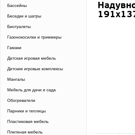
Надувно
Бассейны
191х137
Беседки и шатры
Биотуалеты
Газонокосилки и триммеры
Гамаки
Детская игровая мебель
Детские игровые комплексы
Мангалы
Мебель для дачи и сада
Обогреватели
Парники и теплицы
Пластиковая мебель
Плетеная мебель