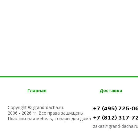
Главная
Доставка
Copyright © grand-dacha.ru.
+7 (495) 725-0
2006 - 2026 гг. Все права защищены.
+7 (812) 317-7
Пластиковая мебель, товары для дома
zakaz@grand-dacha.r