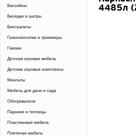
4485л (
Бассейны
Беседки и шатры
Биотуалеты
Газонокосилки и триммеры
Гамаки
Детская игровая мебель
Детские игровые комплексы
Мангалы
Мебель для дачи и сада
Обогреватели
Парники и теплицы
Пластиковая мебель
Плетеная мебель