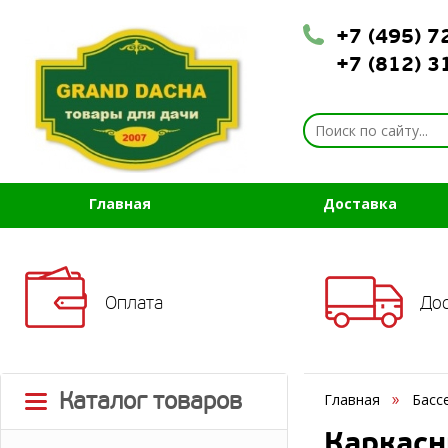
+7 (495) 
+7 (812) 
Главная
Доставка
Оплата
До
Каталог товаров
Главная
Басс
Каркасн