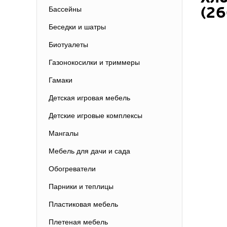
(26
Бассейны
Беседки и шатры
Биотуалеты
Газонокосилки и триммеры
Гамаки
Детская игровая мебель
Детские игровые комплексы
Мангалы
Мебель для дачи и сада
Обогреватели
Парники и теплицы
Пластиковая мебель
Плетеная мебель