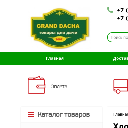
+7 
+7 
Главная
Доста
Оплата
Каталог товаров
Главна
Хло