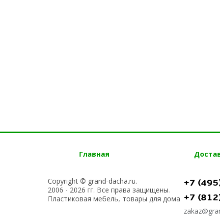
Главная
Доста
Copyright © grand-dacha.ru.
+7 (495
2006 - 2026 гг. Все права защищены.
+7 (812
Пластиковая мебель, товары для дома
zakaz@gran