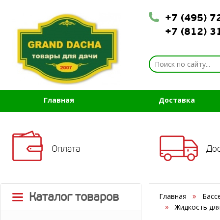
+7 (495) 
+7 (812) 
Главная
Доставка
Оплата
До
Каталог товаров
Главная
Басс
Жидкость для