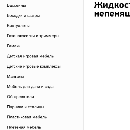
Жидкост
Бассейны
непенящ
Беседки и шатры
Биотуалеты
Газонокосилки и триммеры
Гамаки
Детская игровая мебель
Детские игровые комплексы
Мангалы
Мебель для дачи и сада
Обогреватели
Парники и теплицы
Пластиковая мебель
Плетеная мебель