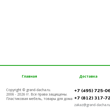
Главная
Доставка
Copyright © grand-dacha.ru.
+7 (495) 725-0
2006 - 2026 гг. Все права защищены.
+7 (812) 317-7
Пластиковая мебель, товары для дома
zakaz@grand-dacha.r