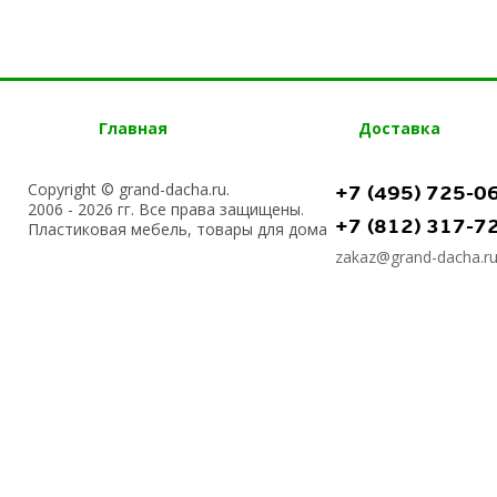
Главная
Доставка
Copyright © grand-dacha.ru.
+7 (495) 725-0
2006 - 2026 гг. Все права защищены.
+7 (812) 317-7
Пластиковая мебель, товары для дома
zakaz@grand-dacha.r