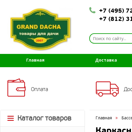
+7 (495) 
+7 (812) 
Главная
Доставка
Оплата
До
Каталог товаров
Главная
Басс
Каркасн