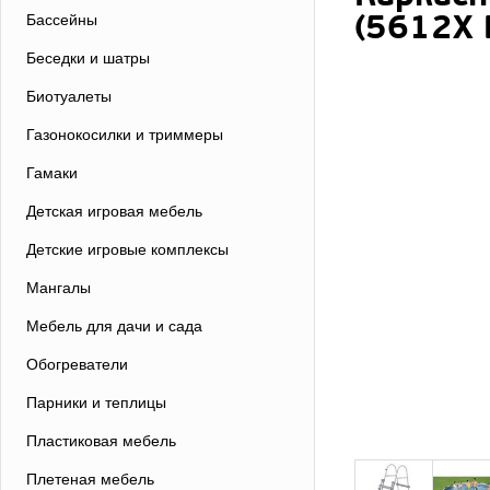
(5612X 
Бассейны
Беседки и шатры
Биотуалеты
Газонокосилки и триммеры
Гамаки
Детская игровая мебель
Детские игровые комплексы
Мангалы
Мебель для дачи и сада
Обогреватели
Парники и теплицы
Пластиковая мебель
Плетеная мебель