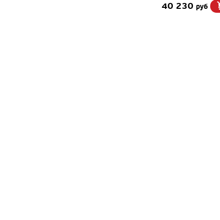
40 230
руб