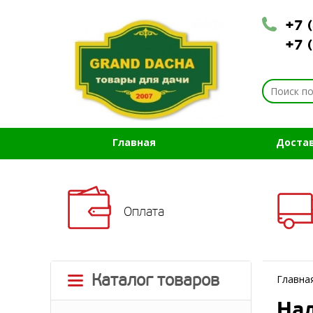
+7 
+7 
Главная
Доста
Оплата
Каталог товаров
Главна
На