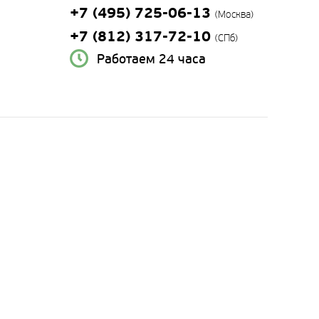
+7 (495) 725-06-13
(Москва)
+7 (812) 317-72-10
(СПб)
Работаем 24 часа