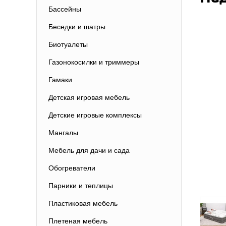
Бассейны
Беседки и шатры
Биотуалеты
Газонокосилки и триммеры
Гамаки
Детская игровая мебель
Детские игровые комплексы
Мангалы
Мебель для дачи и сада
Обогреватели
Парники и теплицы
Пластиковая мебель
Плетеная мебель