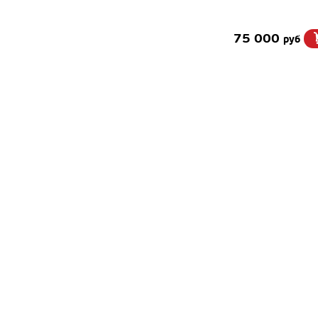
75 000
руб