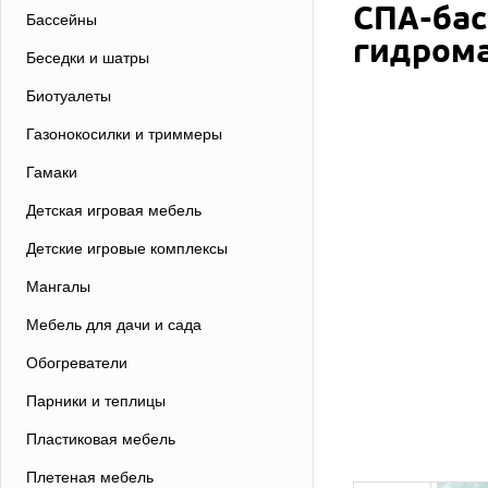
СПА-бас
Бассейны
гидрома
Беседки и шатры
Биотуалеты
Газонокосилки и триммеры
Гамаки
Детская игровая мебель
Детские игровые комплексы
Мангалы
Мебель для дачи и сада
Обогреватели
Парники и теплицы
Пластиковая мебель
Плетеная мебель