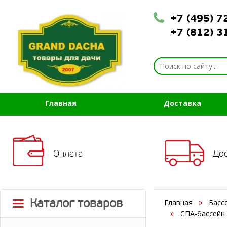
+7 (495) 
+7 (812) 
Главная
Доставка
Оплата
До
Каталог товаров
Главная
Басс
СПА-бассейн 