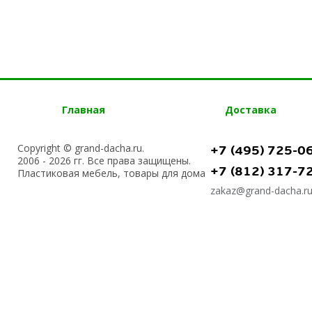
Главная
Доставка
Copyright © grand-dacha.ru.
+7 (495) 725-0
2006 - 2026 гг. Все права защищены.
+7 (812) 317-7
Пластиковая мебель, товары для дома
zakaz@grand-dacha.r