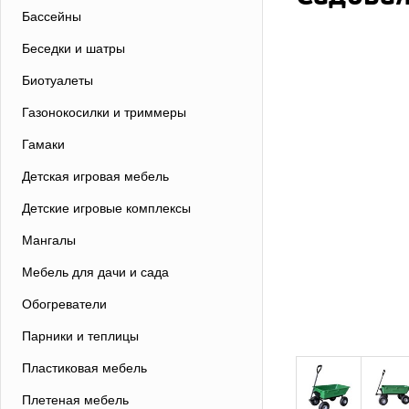
Бассейны
Беседки и шатры
Биотуалеты
Газонокосилки и триммеры
Гамаки
Детская игровая мебель
Детские игровые комплексы
Мангалы
Мебель для дачи и сада
Обогреватели
Парники и теплицы
Пластиковая мебель
Плетеная мебель