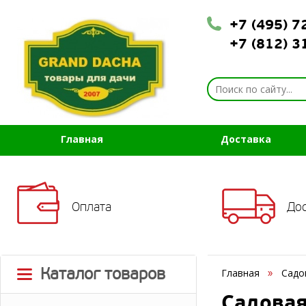
+7 (495) 
+7 (812) 
Главная
Доставка
Оплата
До
Каталог товаров
Главная
Садо
Садовая