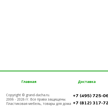
Главная
Доставка
Copyright © grand-dacha.ru.
+7 (495) 725-0
2006 - 2026 гг. Все права защищены.
+7 (812) 317-7
Пластиковая мебель, товары для дома