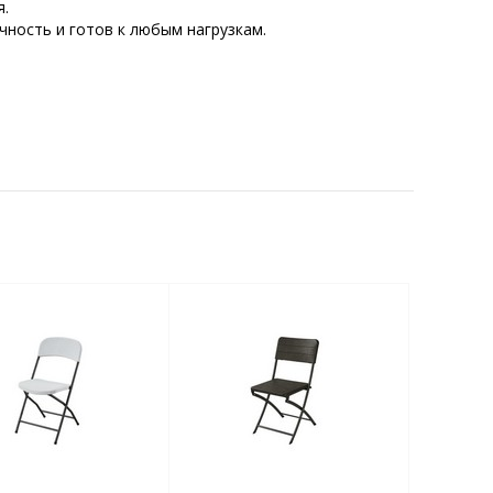
я.
чность и готов к любым нагрузкам.