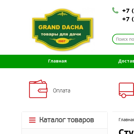
+7 
+7 
Главная
Доста
Оплата
Каталог товаров
Главна
Сту