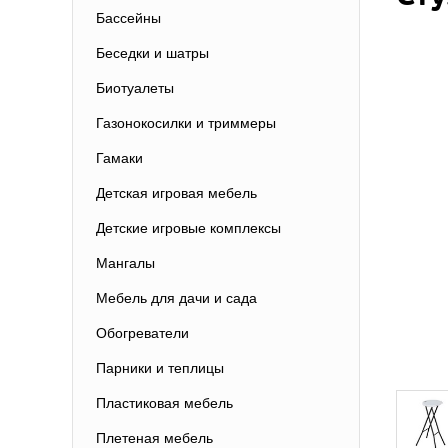
Бассейны
Беседки и шатры
Биотуалеты
Газонокосилки и триммеры
Гамаки
Детская игровая мебель
Детские игровые комплексы
Мангалы
Мебель для дачи и сада
Обогреватели
Парники и теплицы
Пластиковая мебель
Плетеная мебель