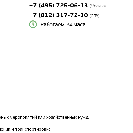
+7 (495) 725-06-13
(Москва)
+7 (812) 317-72-10
(СПб)
Работаем 24 часа
чных мероприятий или хозяйственных нужд.
нении и транспортировке.