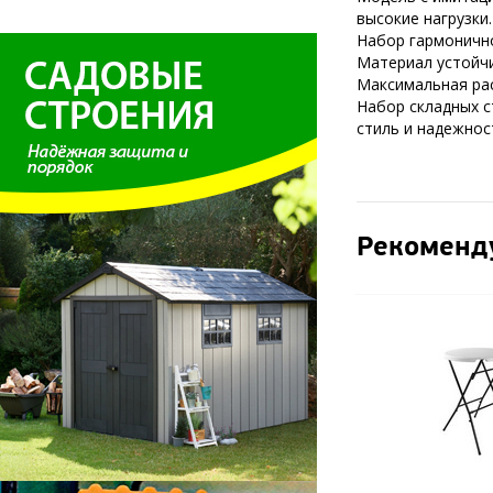
высокие нагрузки.
Набор гармонично
Материал устойчи
Максимальная рас
Набор складных с
стиль и надежнос
Рекоменд