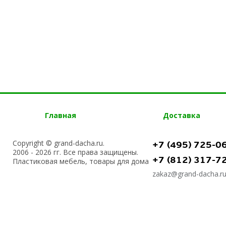
Главная
Доставка
Copyright © grand-dacha.ru.
+7 (495) 725-0
2006 - 2026 гг. Все права защищены.
+7 (812) 317-7
Пластиковая мебель, товары для дома
zakaz@grand-dacha.r