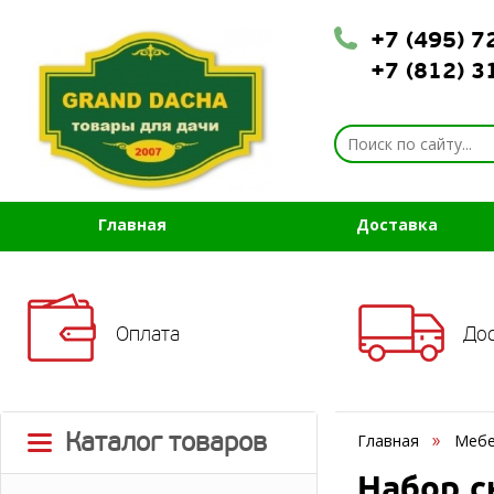
+7 (495) 
+7 (812) 
Главная
Доставка
Оплата
До
Каталог товаров
Главная
Мебе
Набор с