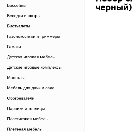
черный)
Бассейны
Беседки и шатры
Биотуалеты
Газонокосилки и триммеры
Гамаки
Детская игровая мебель
Детские игровые комплексы
Мангалы
Мебель для дачи и сада
Обогреватели
Парники и теплицы
Пластиковая мебель
Плетеная мебель