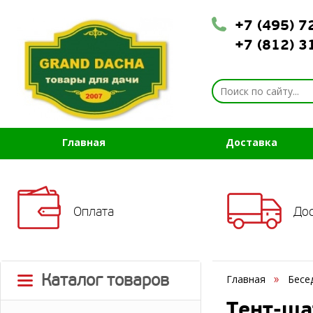
+7 (495) 
+7 (812) 
Главная
Доставка
Оплата
До
Каталог товаров
Главная
Бесе
Тент-ша