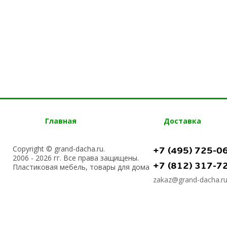
Главная
Доставка
Copyright © grand-dacha.ru.
+7 (495) 725-0
2006 - 2026 гг. Все права защищены.
+7 (812) 317-7
Пластиковая мебель, товары для дома
zakaz@grand-dacha.r