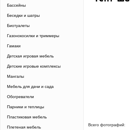
Бассейны
Беседки и шатры
Биотуалеты
Газонокосилки и триммеры
Гамаки
Детская игровая мебель
Детские игровые комплексы
Мангалы
Мебель для дачи и сада
Обогреватели
Парники и теплицы
Пластиковая мебель
Всего фотографий:
Плетеная мебель