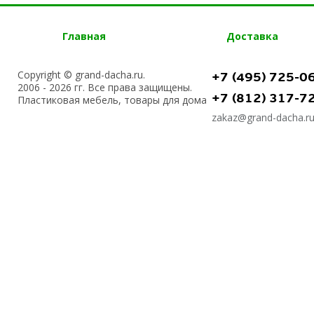
Главная
Доставка
Copyright © grand-dacha.ru.
+7 (495) 725-0
2006 - 2026 гг. Все права защищены.
+7 (812) 317-7
Пластиковая мебель, товары для дома
zakaz@grand-dacha.r