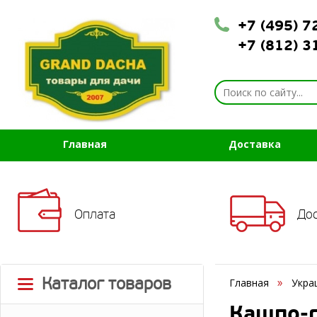
+7 (495) 
+7 (812) 
Главная
Доставка
Оплата
До
Каталог товаров
Главная
Укра
Кашпо-г