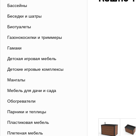
Бассейны
Беседки и шатры
Биотуалеты
Газонокосилки и триммеры
Гамаки
Детская игровая мебель
Детские игровые комплексы
Мангалы
Мебель для дачи и сада
Обогреватели
Парники и теплицы
Пластиковая мебель
Плетеная мебель