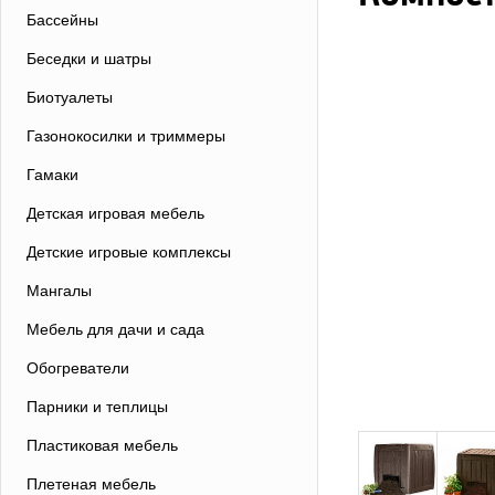
Бассейны
Беседки и шатры
Биотуалеты
Газонокосилки и триммеры
Гамаки
Детская игровая мебель
Детские игровые комплексы
Мангалы
Мебель для дачи и сада
Обогреватели
Парники и теплицы
Пластиковая мебель
Плетеная мебель