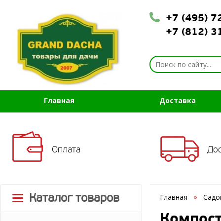
+7 (495) 
+7 (812) 
Главная
Доставка
Оплата
До
Каталог товаров
Главная
Садо
Компос