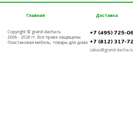
Главная
Доставка
Copyright © grand-dacha.ru.
+7 (495) 725-0
2006 - 2026 гг. Все права защищены.
+7 (812) 317-7
Пластиковая мебель, товары для дома
zakaz@grand-dacha.r