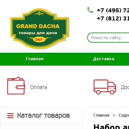
+7 (495) 
+7 (812) 
Главная
Доставка
Оплата
До
Каталог товаров
Главная
Садо
Набор а