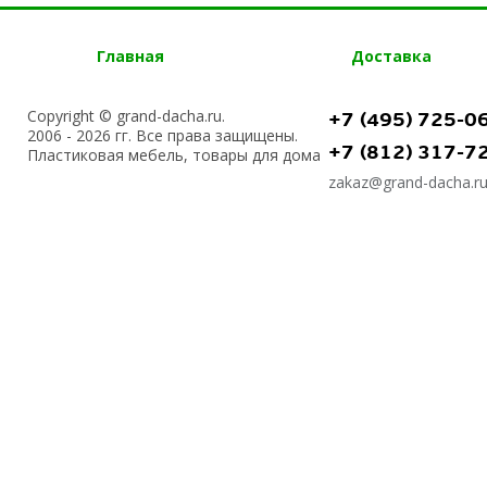
Главная
Доставка
Copyright © grand-dacha.ru.
+7 (495) 725-0
2006 - 2026 гг. Все права защищены.
+7 (812) 317-7
Пластиковая мебель, товары для дома
zakaz@grand-dacha.r