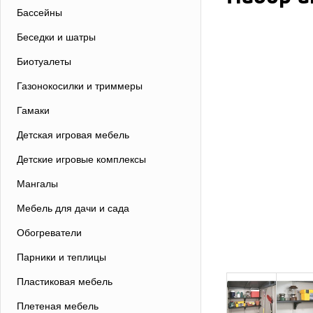
Бассейны
Беседки и шатры
Биотуалеты
Газонокосилки и триммеры
Гамаки
Детская игровая мебель
Детские игровые комплексы
Мангалы
Мебель для дачи и сада
Обогреватели
Парники и теплицы
Пластиковая мебель
Плетеная мебель