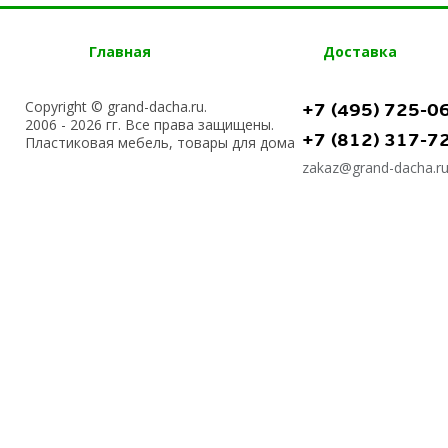
Главная
Доставка
Copyright © grand-dacha.ru.
+7 (495) 725-0
2006 - 2026 гг. Все права защищены.
+7 (812) 317-7
Пластиковая мебель, товары для дома
zakaz@grand-dacha.r