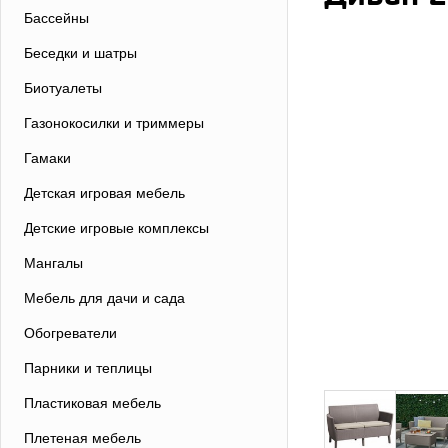
Бассейны
Беседки и шатры
Биотуалеты
Газонокосилки и триммеры
Гамаки
Детская игровая мебель
Детские игровые комплексы
Мангалы
Мебель для дачи и сада
Обогреватели
Парники и теплицы
Пластиковая мебель
Плетеная мебель