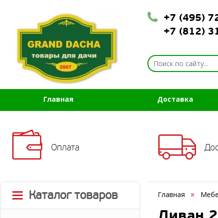
+7 (495) 
+7 (812) 
Главная
Доставка
Оплата
До
Каталог товаров
Главная
Мебе
Диван 2