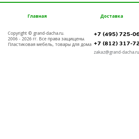
Главная
Доставка
Copyright © grand-dacha.ru.
+7 (495) 725-0
2006 - 2026 гг. Все права защищены.
+7 (812) 317-7
Пластиковая мебель, товары для дома
zakaz@grand-dacha.r