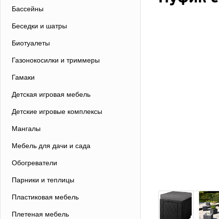
Бассейны
Беседки и шатры
Биотуалеты
Газонокосилки и триммеры
Гамаки
Детская игровая мебель
Детские игровые комплексы
Мангалы
Мебель для дачи и сада
Обогреватели
Парники и теплицы
Пластиковая мебель
Плетеная мебель