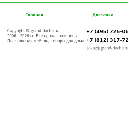
Главная
Доставка
Copyright © grand-dacha.ru.
+7 (495) 725-0
2006 - 2026 гг. Все права защищены.
+7 (812) 317-7
Пластиковая мебель, товары для дома
zakaz@grand-dacha.r