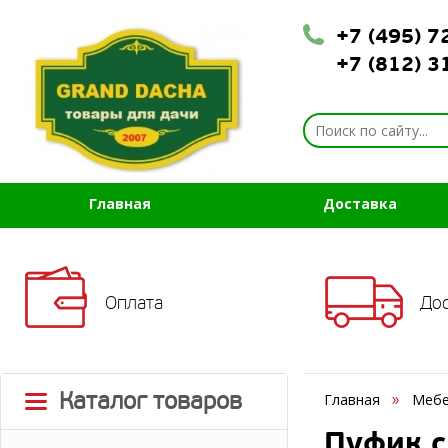
+7 (495) 
+7 (812) 
Главная
Доставка
Оплата
До
Каталог товаров
Главная
Мебе
Пуфик с